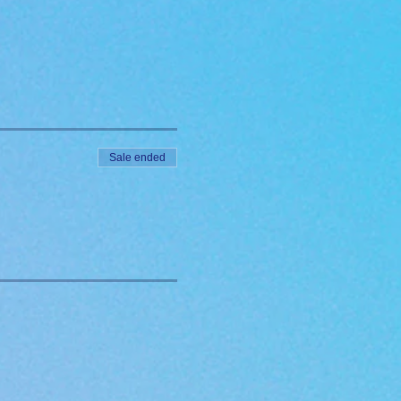
Sale ended