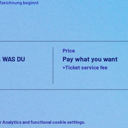
Aufzeichnung beginnt
Price
, WAS DU
Pay what you want
+Ticket service fee
 Analytics and functional cookie settings.