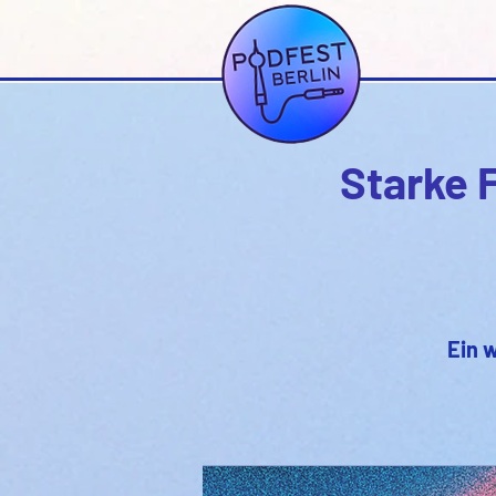
Starke 
Ein 