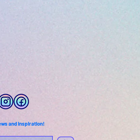
ews and inspiration!