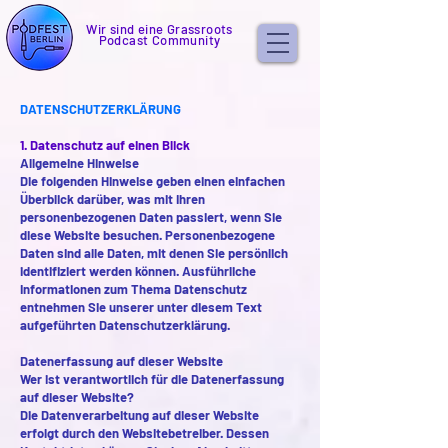
Wir sind eine Grassroots
Podcast Community
DATENSCHUTZERKLÄ
RUNG
1. Datenschutz auf einen Blick
Allgemeine Hinweise
Die folgenden Hinweise geben einen einfachen
Überblick darüber, was mit Ihren
personenbezogenen Daten passiert, wenn Sie
diese Website besuchen. Personenbezogene
Daten sind alle Daten, mit denen Sie persönlich
identifiziert werden können. Ausführliche
Informationen zum Thema Datenschutz
entnehmen Sie unserer unter diesem Text
aufgeführten Datenschutzerklärung.
Datenerfassung auf dieser Website
Wer ist verantwortlich für die Datenerfassung
auf dieser Website?
Die Datenverarbeitung auf dieser Website
erfolgt durch den Websitebetreiber. Dessen