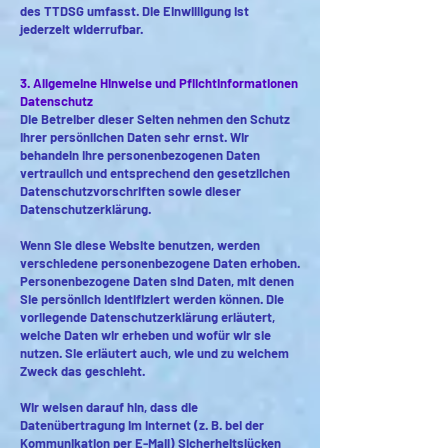
des TTDSG umfasst. Die Einwilligung ist
jederzeit widerrufbar.
3. Allgemeine Hinweise und Pflichtinformationen
Datenschutz
Die Betreiber dieser Seiten nehmen den Schutz
Ihrer persönlichen Daten sehr ernst. Wir
behandeln Ihre personenbezogenen Daten
vertraulich und entsprechend den gesetzlichen
Datenschutzvorschriften sowie dieser
Datenschutzerklärung.
Wenn Sie diese Website benutzen, werden
verschiedene personenbezogene Daten erhoben.
Personenbezogene Daten sind Daten, mit denen
Sie persönlich identifiziert werden können. Die
vorliegende Datenschutzerklärung erläutert,
welche Daten wir erheben und wofür wir sie
nutzen. Sie erläutert auch, wie und zu welchem
Zweck das geschieht.
Wir weisen darauf hin, dass die
Datenübertragung im Internet (z. B. bei der
Kommunikation per E-Mail) Sicherheitslücken