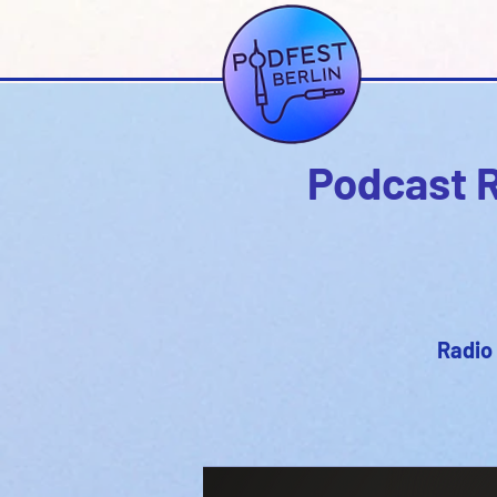
Podcast R
Radio 