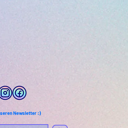
seren Newsletter :)