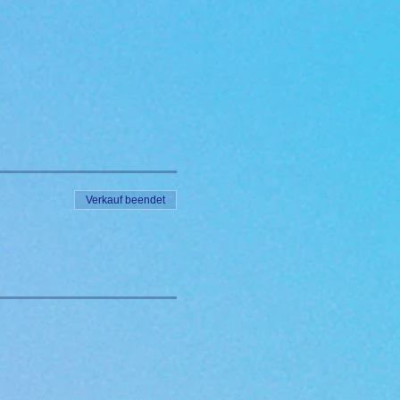
Verkauf beendet