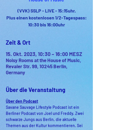
(VVK) SSLP - LIVE - 15:15uhr.
Plus einen kostenlosen 1/2-Tagespass:
10:30 bis 16:00uhr
Zeit & Ort
15. Okt. 2023, 10:30 – 16:00 MESZ
Noisy Rooms at the House of Music,
Revaler Str. 99, 10245 Berlin,
Germany
Über die Veranstaltung
Über den Podcast
Savane Sauvage Lifestyle Podcast ist ein 
Berliner Podcast von Joel und Freddy. Zwei 
schwarze Jungs aus Berlin, die aktuelle 
Themen aus der Kultur kommentieren. Sei 